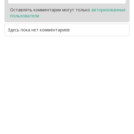
Оставлять комментарии могут только
авторизованные
пользователи
Здесь пока нет комментариев