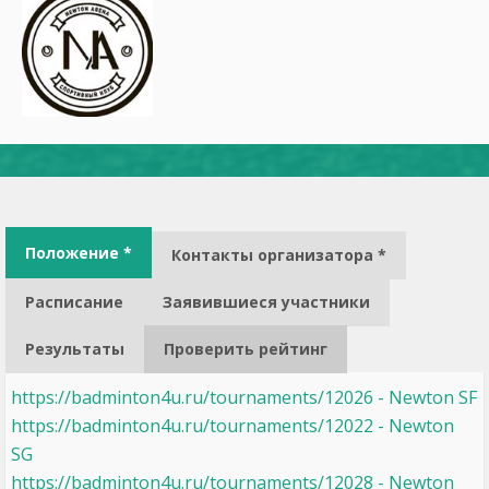
Положение *
Контакты организатора *
Расписание
Заявившиеся участники
Результаты
Проверить рейтинг
https://badminton4u.ru/tournaments/12026 - Newton SF
https://badminton4u.ru/tournaments/12022 - Newton
SG
https://badminton4u.ru/tournaments/12028 - Newton