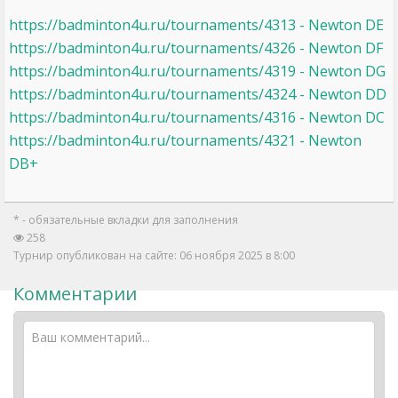
https://badminton4u.ru/tournaments/4313 - Newton DE
https://badminton4u.ru/tournaments/4326 - Newton DF
https://badminton4u.ru/tournaments/4319 - Newton DG
https://badminton4u.ru/tournaments/4324 - Newton DD
https://badminton4u.ru/tournaments/4316 - Newton DC
https://badminton4u.ru/tournaments/4321 - Newton
DB+
* - обязательные вкладки для заполнения
258
Турнир опубликован на сайте: 06 ноября 2025 в 8:00
Комментарии