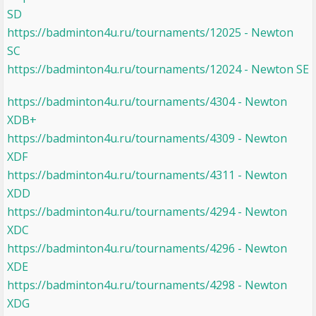
SD
https://badminton4u.ru/tournaments/12025 - Newton
SC
https://badminton4u.ru/tournaments/12024 - Newton SE
https://badminton4u.ru/tournaments/4304 - Newton
XDB+
https://badminton4u.ru/tournaments/4309 - Newton
XDF
https://badminton4u.ru/tournaments/4311 - Newton
XDD
https://badminton4u.ru/tournaments/4294 - Newton
XDC
https://badminton4u.ru/tournaments/4296 - Newton
XDE
https://badminton4u.ru/tournaments/4298 - Newton
XDG