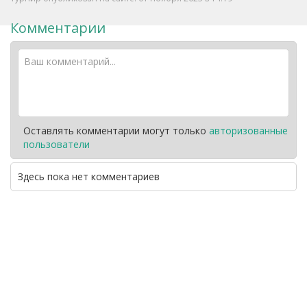
Комментарии
Оставлять комментарии могут только
авторизованные
пользователи
Здесь пока нет комментариев