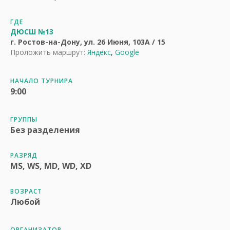
ГДЕ
ДЮСШ №13
г. Ростов-на-Дону, ул. 26 Июня, 103А / 15
Проложить маршрут:
Яндекс
,
Google
НАЧАЛО ТУРНИРА
9:00
ГРУППЫ
Без разделения
РАЗРЯД
MS, WS, MD, WD, XD
ВОЗРАСТ
Любой
ОРГАНИЗАТОР