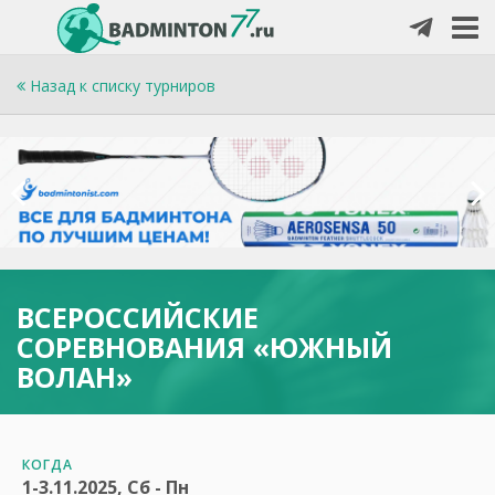
Назад к списку турниров
ВСЕРОССИЙСКИЕ
СОРЕВНОВАНИЯ «ЮЖНЫЙ
ВОЛАН»
КОГДА
1-3.11.2025, Сб - Пн