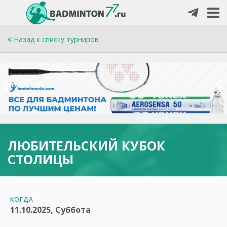
Назад к списку турниров
ЛЮБИТЕЛЬСКИЙ КУБОК
СТОЛИЦЫ
КОГДА
11.10.2025, Суббота