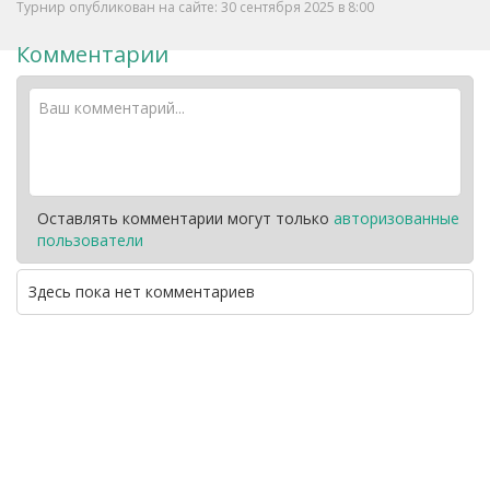
Турнир опубликован на сайте: 30 сентября 2025 в 8:00
Комментарии
Оставлять комментарии могут только
авторизованные
пользователи
Здесь пока нет комментариев