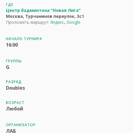
ГДЕ
Центр бадминтона "Новая Лига"
Москва, Турчанинов переулок, 3с1
Проложить маршрут:
Яндекс
,
Google
НАЧАЛО ТУРНИРА
16:00
ГРУППЫ
G
РАЗРЯД
Doubles
ВОЗРАСТ
Любой
ОРГАНИЗАТОР
ЛАБ