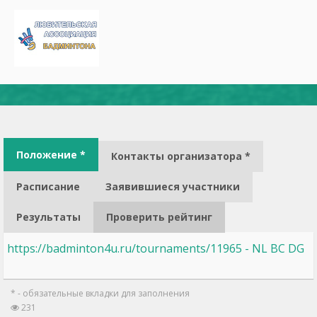
Положение *
Контакты организатора *
Расписание
Заявившиеся участники
Результаты
Проверить рейтинг
https://badminton4u.ru/tournaments/11965 - NL BC DG
* - обязательные вкладки для заполнения
231