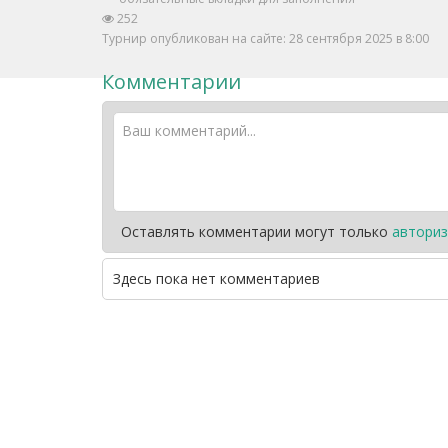
252
Турнир опубликован на сайте: 28 сентября 2025 в 8:00
Комментарии
Оставлять комментарии могут только
авториз
Здесь пока нет комментариев