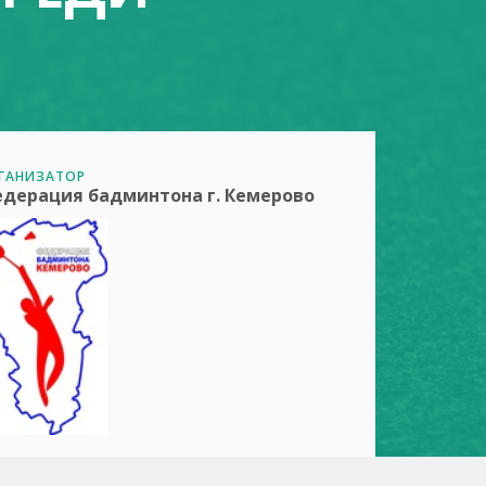
ГАНИЗАТОР
дерация бадминтона г. Кемерово