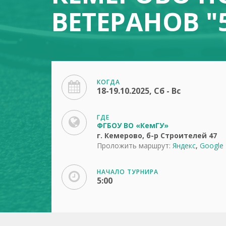
ВЕТЕРАНОВ "
КОГДА
18-19.10.2025, Сб - Вс
ГДЕ
ФГБОУ ВО «КемГУ»
г. Кемерово, б-р Строителей 47
Проложить маршрут:
Яндекс
,
Google
НАЧАЛО ТУРНИРА
5:00