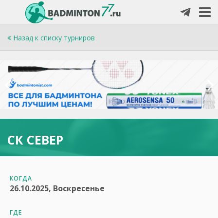
Назад к списку турниров
СК СЕВЕР
КОГДА
26.10.2025, Воскресенье
ГДЕ