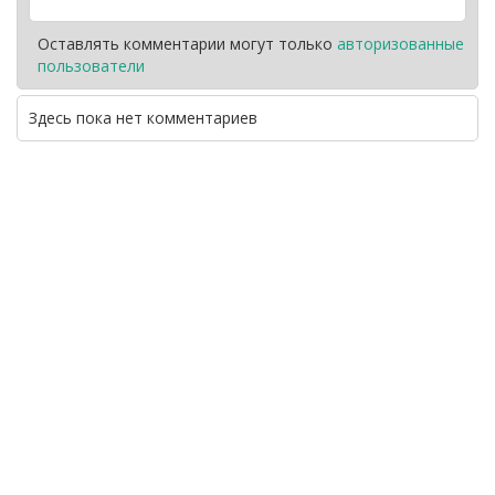
Оставлять комментарии могут только
авторизованные
пользователи
Здесь пока нет комментариев