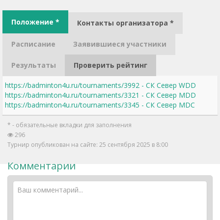
Положение *
Контакты организатора *
Расписание
Заявившиеся участники
Результаты
Проверить рейтинг
https://badminton4u.ru/tournaments/3992 - СК Север WDD
https://badminton4u.ru/tournaments/3321 - СК Север MDD
https://badminton4u.ru/tournaments/3345 - СК Север MDC
* - обязательные вкладки для заполнения
296
Турнир опубликован на сайте: 25 сентября 2025 в 8:00
Комментарии