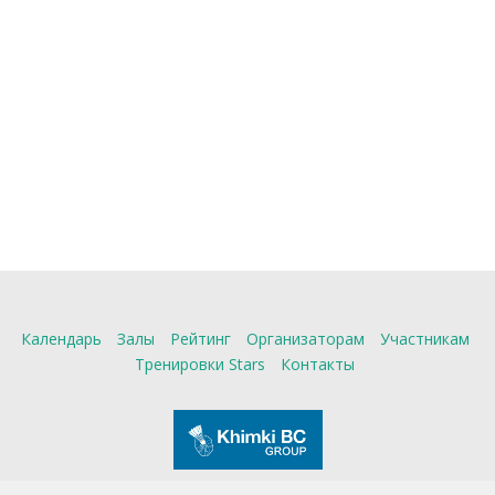
Календарь
Залы
Рейтинг
Организаторам
Участникам
Тренировки Stars
Контакты