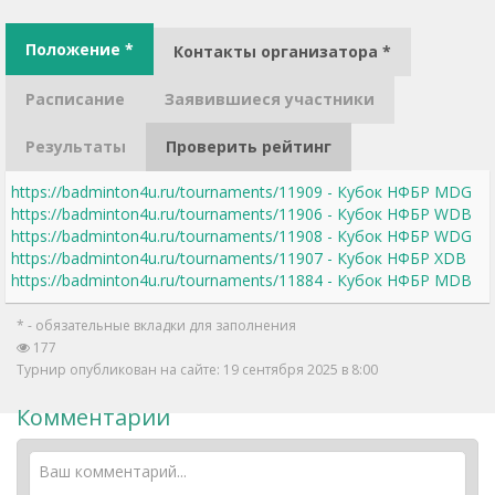
Положение *
Контакты организатора *
Расписание
Заявившиеся участники
Результаты
Проверить рейтинг
https://badminton4u.ru/tournaments/11909 - Кубок НФБР MDG
https://badminton4u.ru/tournaments/11906 - Кубок НФБР WDB
https://badminton4u.ru/tournaments/11908 - Кубок НФБР WDG
https://badminton4u.ru/tournaments/11907 - Кубок НФБР XDB
https://badminton4u.ru/tournaments/11884 - Кубок НФБР MDB
* - обязательные вкладки для заполнения
177
Турнир опубликован на сайте: 19 сентября 2025 в 8:00
Комментарии