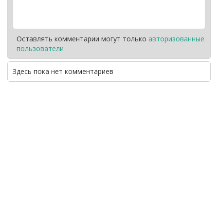
Оставлять комментарии могут только
авторизованные
пользователи
Здесь пока нет комментариев