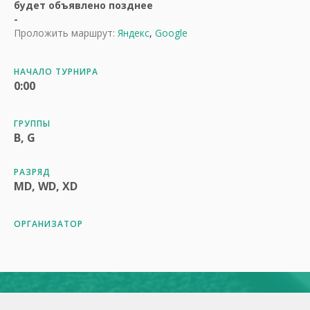
будет объявлено позднее
-
Проложить маршрут:
Яндекс
,
Google
НАЧАЛО ТУРНИРА
0:00
ГРУППЫ
B, G
РАЗРЯД
MD, WD, XD
ОРГАНИЗАТОР