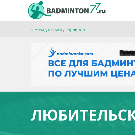
Назад к списку турниров
ЛЮБИТЕЛЬСК