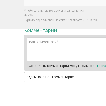
* - обязательные вкладки для заполнения
228
Турнир опубликован на сайте: 19 августа 2025 в 8:00
Комментарии
Оставлять комментарии могут только
авториз
Здесь пока нет комментариев