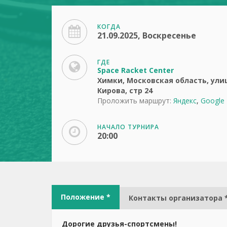
КОГДА
21.09.2025, Воскресенье
ГДЕ
Space Racket Center
Химки, Московская область, ули
Кирова, стр 24
Проложить маршрут:
Яндекс
,
Google
НАЧАЛО ТУРНИРА
20:00
Положение *
Контакты организатора 
Дорогие друзья-спортсмены!