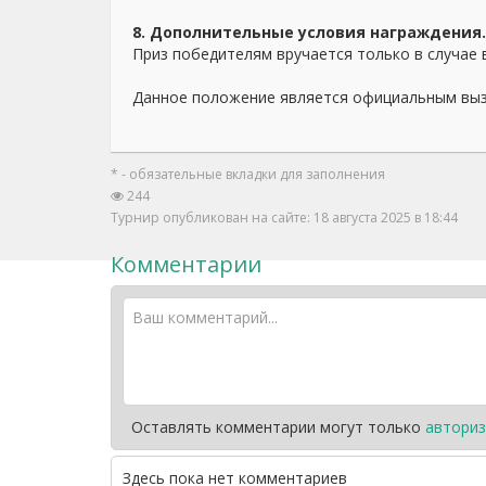
8. Дополнительные условия награждения.
Приз победителям вручается только в случае 
Данное положение является официальным выз
* - обязательные вкладки для заполнения
244
Турнир опубликован на сайте: 18 августа 2025 в 18:44
Комментарии
Оставлять комментарии могут только
авториз
Здесь пока нет комментариев