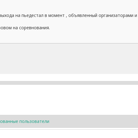
выхода на пьедестал в момент , объявленный организаторами и
овом на соревнования.
ованные пользователи