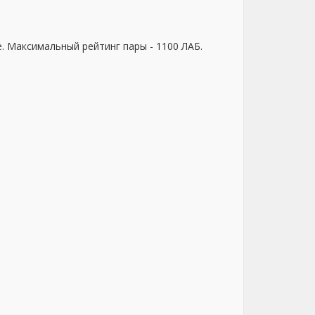
е. Максимальный рейтинг пары - 1100 ЛАБ.