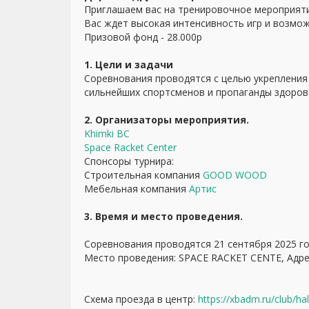
Приглашаем вас на тренировочное мероприят
Вас ждет высокая интенсивность игр и возмож
Призовой фонд - 28.000р
1. Цели и задачи
Соревнования проводятся с целью укрепления
сильнейших спортсменов и пропаганды здоров
2. Организаторы мероприятия.
Khimki BC
Space Racket Center
Спонсоры турнира:
Строительная компания
GOOD WOOD
Мебельная компания
Артис
3. Время и место проведения.
Соревнования проводятся 21 сентября 2025 го
Место проведения: SPACE RACKET CENTE, Адрес:
Схема проезда в центр:
https://xbadm.ru/club/hal