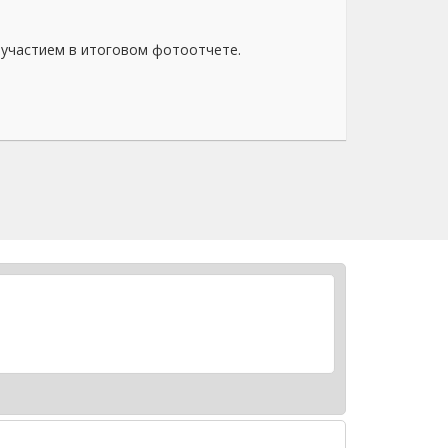
 участием в итоговом фотоотчете.