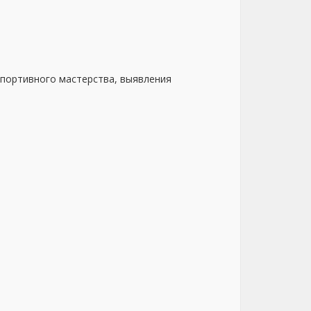
спортивного мастерства, выявления