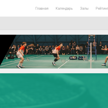
Главная
Календарь
Залы
Рейтин