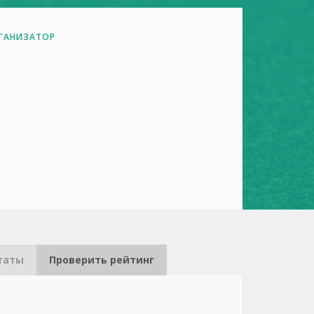
ГАНИЗАТОР
таты
Проверить рейтинг