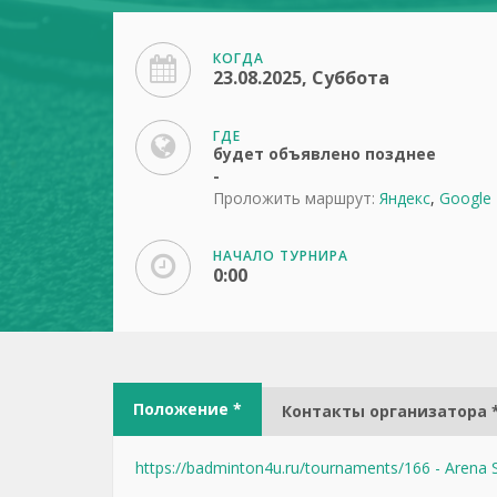
КОГДА
23.08.2025, Суббота
ГДЕ
будет объявлено позднее
-
Проложить маршрут:
Яндекс
,
Google
НАЧАЛО ТУРНИРА
0:00
Положение *
Контакты организатора 
https://badminton4u.ru/tournaments/166 - Arena 