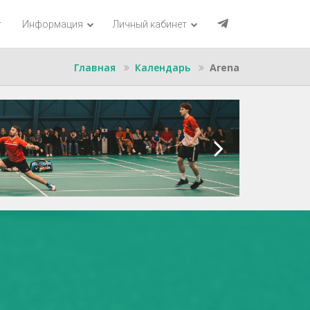
г
Информация
Личный кабинет
Главная
Календарь
Arena