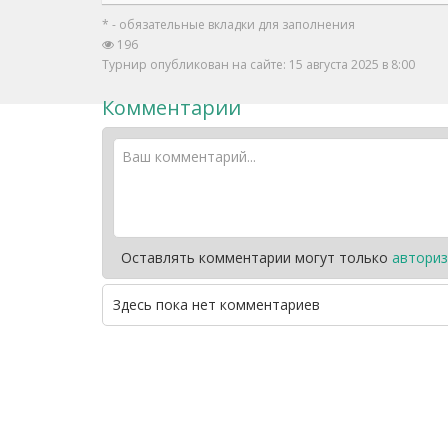
* - обязательные вкладки для заполнения
196
Турнир опубликован на сайте: 15 августа 2025 в 8:00
Комментарии
Оставлять комментарии могут только
авториз
Здесь пока нет комментариев