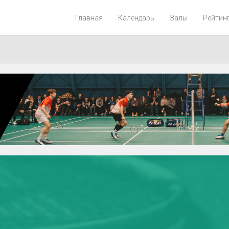
Главная
Календарь
Залы
Рейтин