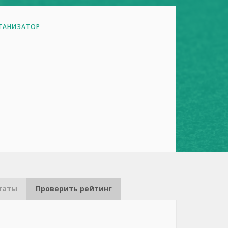
ГАНИЗАТОР
таты
Проверить рейтинг