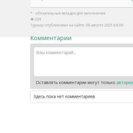
* - обязательные вкладки для заполнения
204
Турнир опубликован на сайте: 08 августа 2025 в 8:00
Комментарии
Оставлять комментарии могут только
авториз
Здесь пока нет комментариев