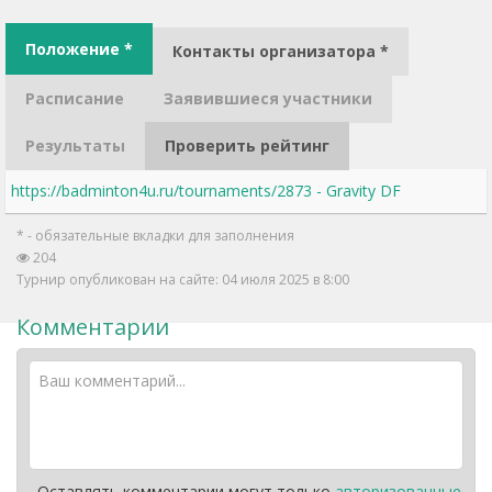
Положение *
Контакты организатора *
Расписание
Заявившиеся участники
Результаты
Проверить рейтинг
https://badminton4u.ru/tournaments/2873 - Gravity DF
* - обязательные вкладки для заполнения
204
Турнир опубликован на сайте: 04 июля 2025 в 8:00
Комментарии
Оставлять комментарии могут только
авторизованные