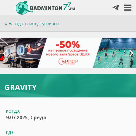
Назад к списку турниров
GRAVITY
КОГДА
9.07.2025, Среда
ГДЕ