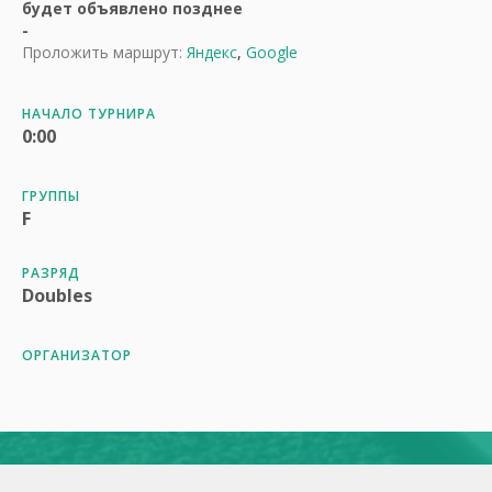
будет объявлено позднее
-
Проложить маршрут:
Яндекс
,
Google
НАЧАЛО ТУРНИРА
0:00
ГРУППЫ
F
РАЗРЯД
Doubles
ОРГАНИЗАТОР