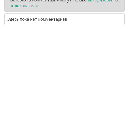
пользователи
Здесь пока нет комментариев