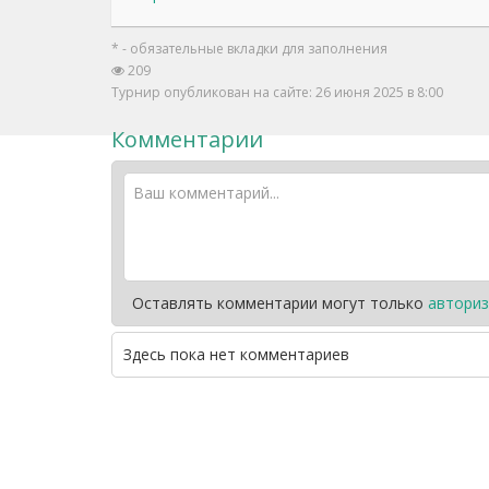
* - обязательные вкладки для заполнения
209
Турнир опубликован на сайте: 26 июня 2025 в 8:00
Комментарии
Оставлять комментарии могут только
авториз
Здесь пока нет комментариев