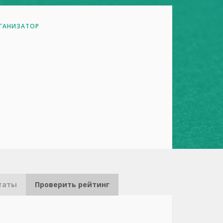
ГАНИЗАТОР
таты
Проверить рейтинг