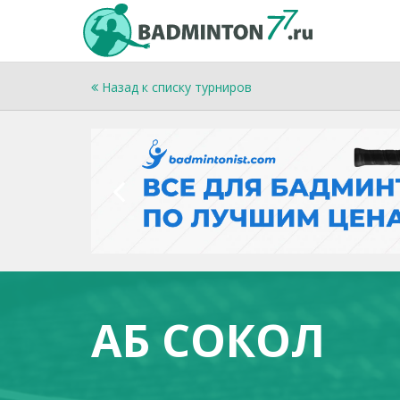
Назад к списку турниров
АБ СОКОЛ