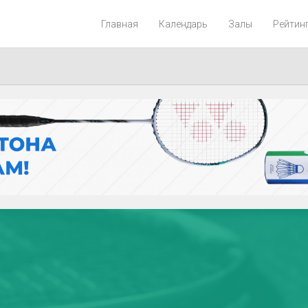
Главная
Календарь
Залы
Рейтин