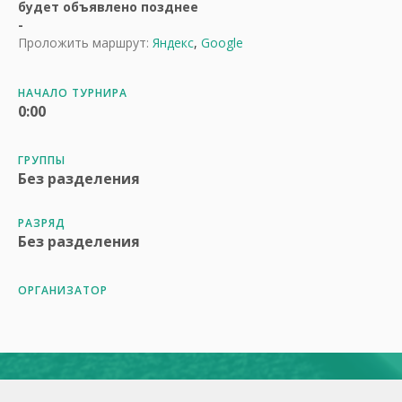
будет объявлено позднее
-
Проложить маршрут:
Яндекс
,
Google
НАЧАЛО ТУРНИРА
0:00
ГРУППЫ
Без разделения
РАЗРЯД
Без разделения
ОРГАНИЗАТОР