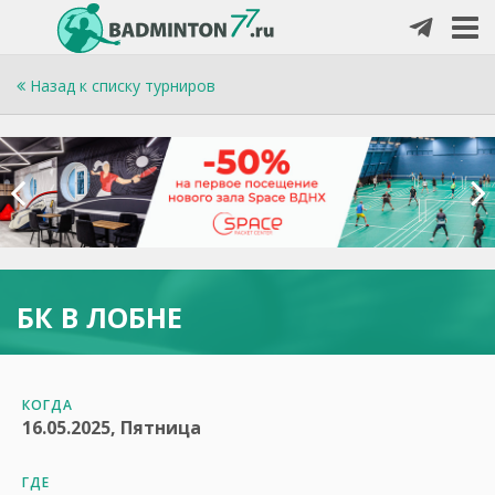
Назад к списку турниров
БК В ЛОБНЕ
КОГДА
16.05.2025, Пятница
ГДЕ