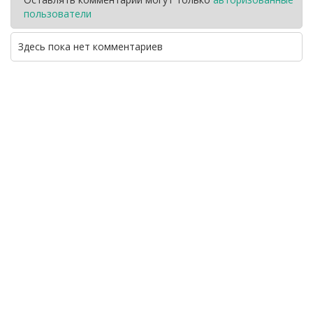
пользователи
Здесь пока нет комментариев