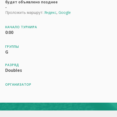
будет объявлено позднее
-
Проложить маршрут:
Яндекс
,
Google
НАЧАЛО ТУРНИРА
0:00
ГРУППЫ
G
РАЗРЯД
Doubles
ОРГАНИЗАТОР