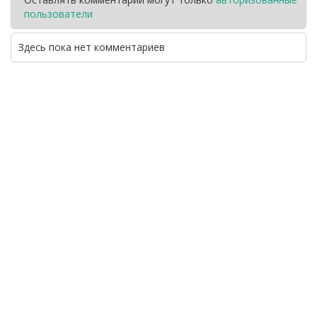
пользователи
Здесь пока нет комментариев