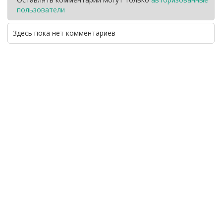
пользователи
Здесь пока нет комментариев