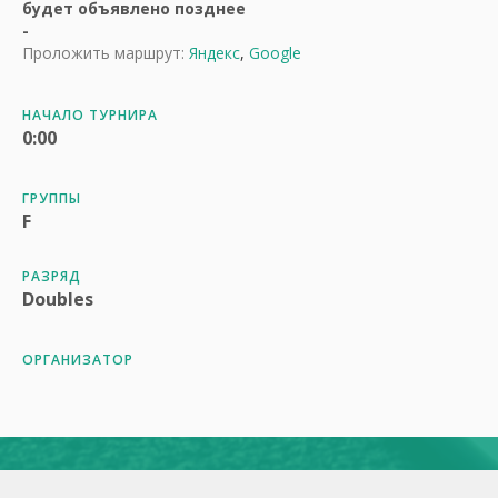
будет объявлено позднее
-
Проложить маршрут:
Яндекс
,
Google
НАЧАЛО ТУРНИРА
0:00
ГРУППЫ
F
РАЗРЯД
Doubles
ОРГАНИЗАТОР