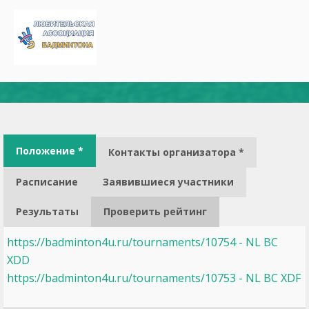
Положение *
Контакты организатора *
Расписание
Заявившиеся участники
Результаты
Проверить рейтинг
https://badminton4u.ru/tournaments/10754 - NL BC
XDD
https://badminton4u.ru/tournaments/10753 - NL BC XDF