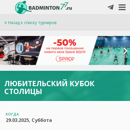
Назад к списку турниров
ЛЮБИТЕЛЬСКИЙ КУБОК
СТОЛИЦЫ
КОГДА
29.03.2025, Суббота