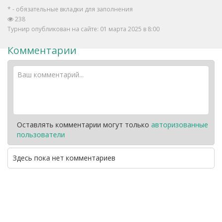
* - обязательные вкладки для заполнения
238
Турнир опубликован на сайте: 01 марта 2025 в 8:00
Комментарии
Оставлять комментарии могут только
авторизованные
пользователи
Здесь пока нет комментариев