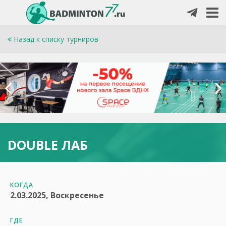
Назад к списку турниров
DOUBLE ЛАБ
КОГДА
2.03.2025, Воскресенье
ГДЕ