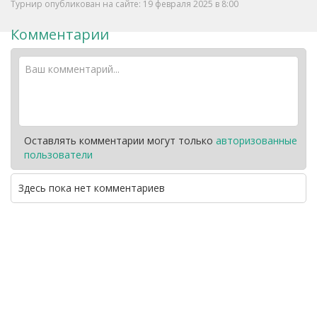
Турнир опубликован на сайте: 19 февраля 2025 в 8:00
Комментарии
Оставлять комментарии могут только
авторизованные
пользователи
Здесь пока нет комментариев