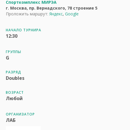
Спорткомплекс МИРЭА
г. Москва, пр. Вернадского, 78 строение 5
Проложить маршрут:
Яндекс
,
Google
НАЧАЛО ТУРНИРА
12:30
ГРУППЫ
G
РАЗРЯД
Doubles
ВОЗРАСТ
Любой
ОРГАНИЗАТОР
ЛАБ