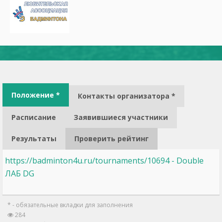
Положение *
Контакты организатора *
Расписание
Заявившиеся участники
Результаты
Проверить рейтинг
https://badminton4u.ru/tournaments/10694 - Double
ЛАБ DG
* - обязательные вкладки для заполнения
284