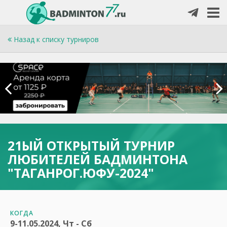
Назад к списку турниров
21ЫЙ ОТКРЫТЫЙ ТУРНИР
ЛЮБИТЕЛЕЙ БАДМИНТОНА
"ТАГАНРОГ.ЮФУ-2024"
КОГДА
9-11.05.2024, Чт - Сб