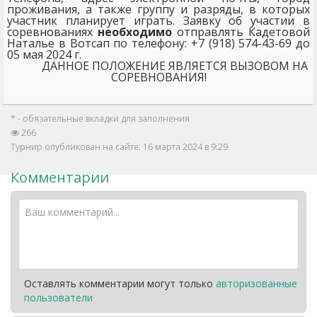
проживания, а также группу и разряды, в которых
участник планирует играть. Заявку об участии в
соревнованиях
необходимо
отправлять Кадетовой
Наталье в Вотсап по телефону: +7 (918) 574-43-69 до
05 мая 2024 г.
ДАННОЕ ПОЛОЖЕНИЕ ЯВЛЯЕТСЯ ВЫЗОВОМ НА
СОРЕВНОВАНИЯ!
* - обязательные вкладки для заполнения
266
Турнир опубликован на сайте: 16 марта 2024 в 9:29
Комментарии
Оставлять комментарии могут только
авторизованные
пользователи