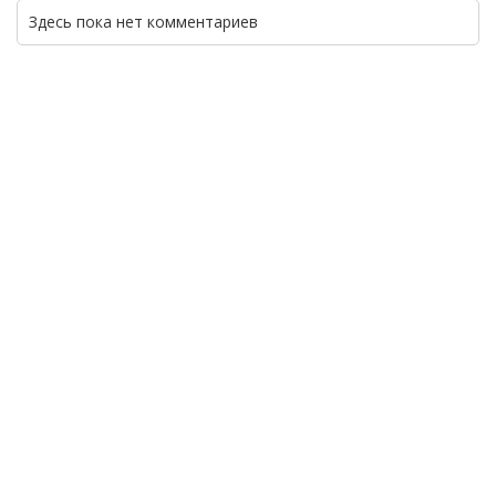
Здесь пока нет комментариев