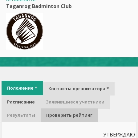
Taganrog Badminton Club
Положение *
Контакты организатора *
Расписание
Заявившиеся участники
Результаты
Проверить рейтинг
УТВЕРЖДАЮ