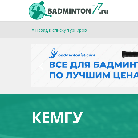
Назад к списку турниров
КЕМГУ