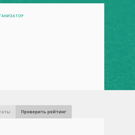
ГАНИЗАТОР
таты
Проверить рейтинг