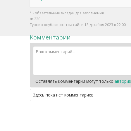
* - обязательные вкладки для заполнения
220
Турнир опубликован на сайте: 13 декабря 2023 в 22:00
Комментарии
Оставлять комментарии могут только
авториз
Здесь пока нет комментариев