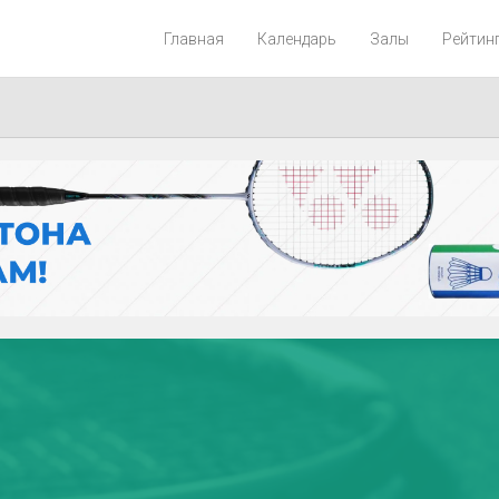
Главная
Календарь
Залы
Рейтин