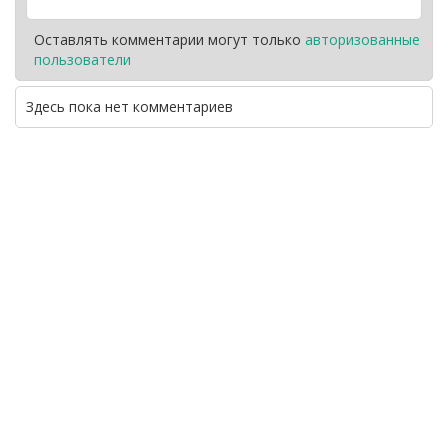
Оставлять комментарии могут только
авторизованные
пользователи
Здесь пока нет комментариев