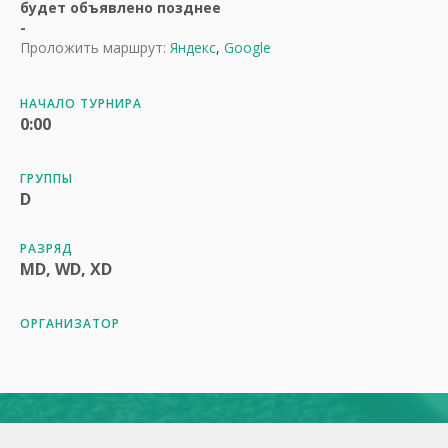
будет объявлено позднее
-
Проложить маршрут:
Яндекс
,
Google
НАЧАЛО ТУРНИРА
0:00
ГРУППЫ
D
РАЗРЯД
MD, WD, XD
ОРГАНИЗАТОР