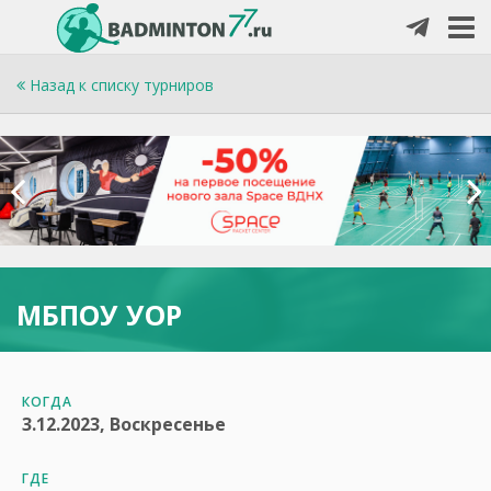
Назад к списку турниров
МБПОУ УОР
КОГДА
3.12.2023, Воскресенье
ГДЕ