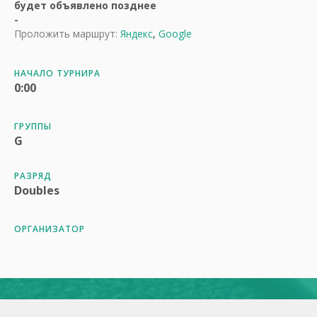
будет объявлено позднее
-
Проложить маршрут:
Яндекс
,
Google
НАЧАЛО ТУРНИРА
0:00
ГРУППЫ
G
РАЗРЯД
Doubles
ОРГАНИЗАТОР