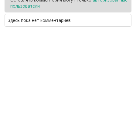
пользователи
Здесь пока нет комментариев