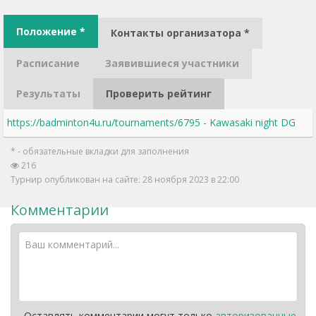
Положение *
Контакты организатора *
Расписание
Заявившиеся участники
Результаты
Проверить рейтинг
https://badminton4u.ru/tournaments/6795 - Kawasaki night DG
* - обязательные вкладки для заполнения
216
Турнир опубликован на сайте: 28 ноября 2023 в 22:00
Комментарии
Оставлять комментарии могут только
авторизованные