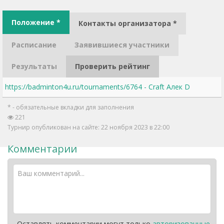
Положение *
Контакты организатора *
Расписание
Заявившиеся участники
Результаты
Проверить рейтинг
https://badminton4u.ru/tournaments/6764 - Craft Алек D
* - обязательные вкладки для заполнения
221
Турнир опубликован на сайте: 22 ноября 2023 в 22:00
Комментарии
Оставлять комментарии могут только
авторизованные