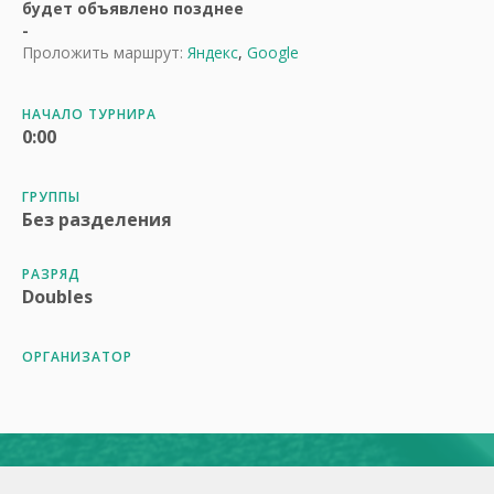
будет объявлено позднее
-
Проложить маршрут:
Яндекс
,
Google
НАЧАЛО ТУРНИРА
0:00
ГРУППЫ
Без разделения
РАЗРЯД
Doubles
ОРГАНИЗАТОР