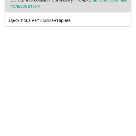
пользователи
Здесь пока нет комментариев