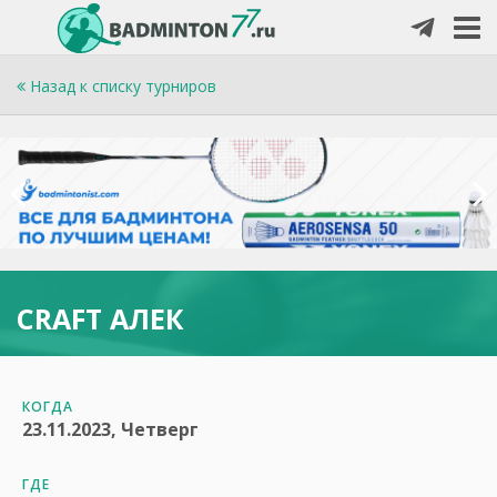
Назад к списку турниров
CRAFT АЛЕК
КОГДА
23.11.2023, Четверг
ГДЕ