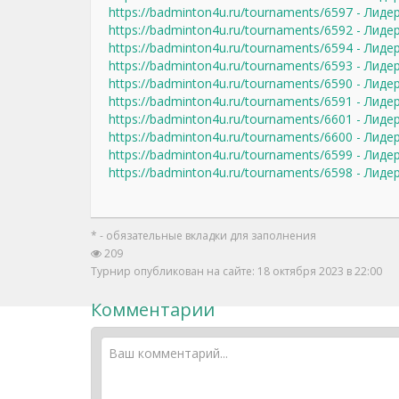
https://badminton4u.ru/tournaments/6597 - Лид
https://badminton4u.ru/tournaments/6592 - Лид
https://badminton4u.ru/tournaments/6594 - Лид
https://badminton4u.ru/tournaments/6593 - Лид
https://badminton4u.ru/tournaments/6590 - Лид
https://badminton4u.ru/tournaments/6591 - Лид
https://badminton4u.ru/tournaments/6601 - Лид
https://badminton4u.ru/tournaments/6600 - Лиде
https://badminton4u.ru/tournaments/6599 - Лид
https://badminton4u.ru/tournaments/6598 - Лиде
* - обязательные вкладки для заполнения
209
Турнир опубликован на сайте: 18 октября 2023 в 22:00
Комментарии