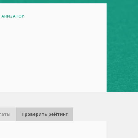
ГАНИЗАТОР
таты
Проверить рейтинг