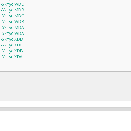
ер-Уктус WDD
ер-Уктус MDB
ер-Уктус MDC
ер-Уктус WDB
ер-Уктус MDA
ер-Уктус WDA
ер-Уктус XDD
р-Уктус XDC
ер-Уктус XDB
р-Уктус XDA