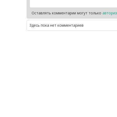
Оставлять комментарии могут только
авториз
Здесь пока нет комментариев