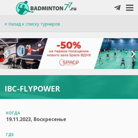
Назад к списку турниров
IBC-FLYPOWER
КОГДА
19.11.2023, Воскресенье
ГДЕ