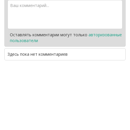
Оставлять комментарии могут только
авторизованные
пользователи
Здесь пока нет комментариев