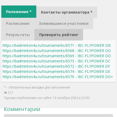
Положение *
Контакты организатора *
Расписание
Заявившиеся участники
Результаты
Проверить рейтинг
https://badminton4u.ru/tournaments/6571 - IBC-FLYPOWER DB
https://badminton4u.ru/tournaments/6568 - IBC-FLYPOWER DG
https://badminton4u.ru/tournaments/6569 - IBC-FLYPOWER DD
https://badminton4u.ru/tournaments/6573 - IBC-FLYPOWER DC
https://badminton4u.ru/tournaments/6572 - IBC-FLYPOWER DF
https://badminton4u.ru/tournaments/6574 - IBC-FLYPOWER DE
https://badminton4u.ru/tournaments/6570 - IBC-FLYPOWER DG+
* - обязательные вкладки для заполнения
217
Турнир опубликован на сайте: 13 октября 2023 в 22:00
Комментарии