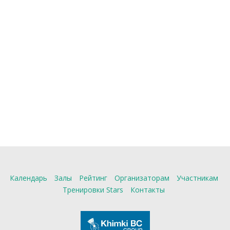
Календарь
Залы
Рейтинг
Организаторам
Участникам
Тренировки Stars
Контакты