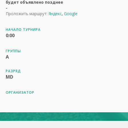
будет объявлено позднее
-
Проложить маршрут:
Яндекс
,
Google
НАЧАЛО ТУРНИРА
0:00
ГРУППЫ
A
РАЗРЯД
MD
ОРГАНИЗАТОР