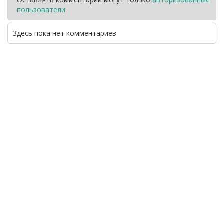
пользователи
Здесь пока нет комментариев