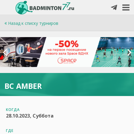
Назад к списку турниров
BC AMBER
КОГДА
28.10.2023, Суббота
ГДЕ