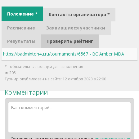
Положение *
Контакты организатора *
Расписание
Заявившиеся участники
Результаты
Проверить рейтинг
https://badminton4u.ru/tournaments/6567 - BC Amber MDA
* - обязательные вкладки для заполнения
205
Турнир опубликован на сайте: 12 октября 2023 в 22:00
Комментарии
Оставлять комментарии могут только
авторизованные