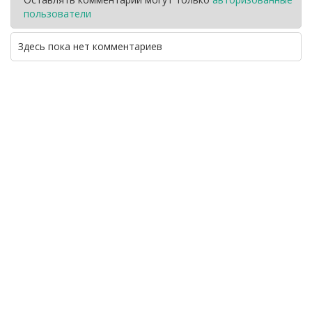
пользователи
Здесь пока нет комментариев