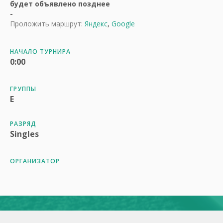
будет объявлено позднее
-
Проложить маршрут:
Яндекс
,
Google
НАЧАЛО ТУРНИРА
0:00
ГРУППЫ
E
РАЗРЯД
Singles
ОРГАНИЗАТОР