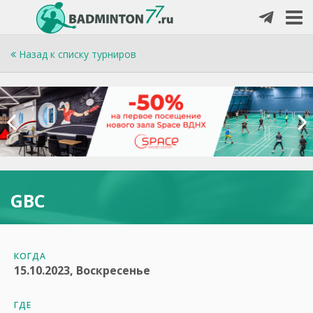
Назад к списку турниров
GBC
КОГДА
15.10.2023, Воскресенье
ГДЕ