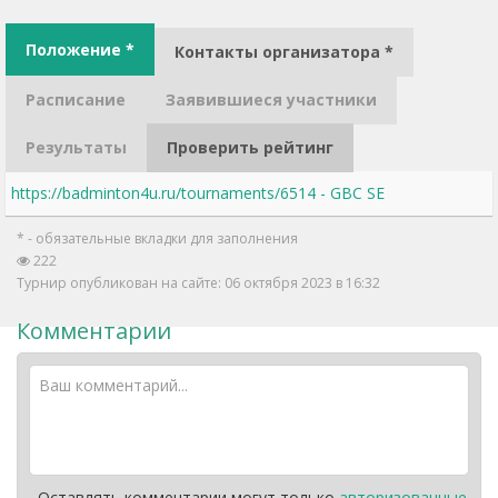
Положение *
Контакты организатора *
Расписание
Заявившиеся участники
Результаты
Проверить рейтинг
https://badminton4u.ru/tournaments/6514 - GBC SE
* - обязательные вкладки для заполнения
222
Турнир опубликован на сайте: 06 октября 2023 в 16:32
Комментарии
Оставлять комментарии могут только
авторизованные