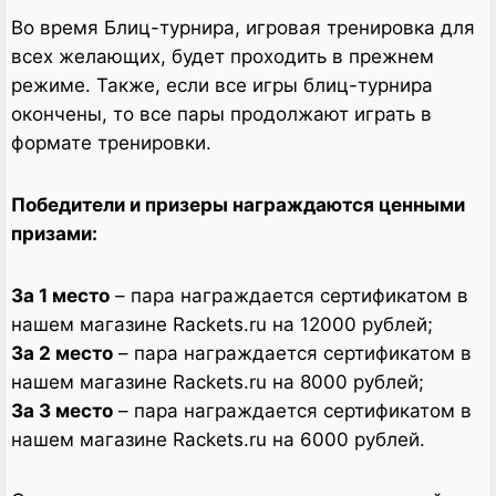
Во время Блиц-турнира, игровая тренировка для
всех желающих, будет проходить в прежнем
режиме. Также, если все игры блиц-турнира
окончены, то все пары продолжают играть в
формате тренировки.
Победители и призеры награждаются ценными
призами:
За 1 место
– пара награждается сертификатом в
нашем магазине Rackets.ru на 12000 рублей;
За 2 место
– пара награждается сертификатом в
нашем магазине Rackets.ru на 8000 рублей;
За 3 место
– пара награждается сертификатом в
нашем магазине Rackets.ru на 6000 рублей.