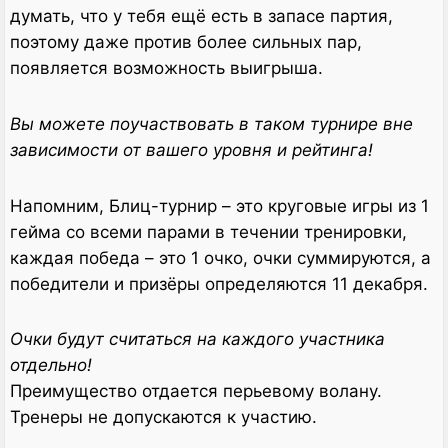
думать, что у тебя ещё есть в запасе партия,
поэтому даже против более сильных пар,
появляется возможность выигрыша.
Вы можете поучаствовать в таком турнире вне
зависимости от вашего уровня и рейтинга!
Напомним, Блиц-турнир – это круговые игры из 1
гейма со всеми парами в течении тренировки,
каждая победа – это 1 очко, очки суммируются, а
победители и призёры определяются 11 декабря.
Очки будут считаться на каждого участника
отдельно!
Преимущество отдается перьевому волану.
Тренеры не допускаются к участию.