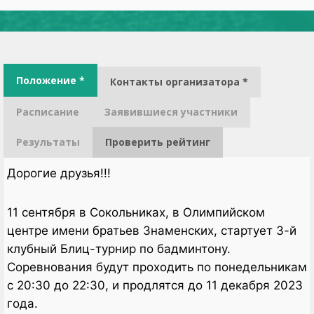
Положение *
Контакты организатора *
Расписание
Заявившиеся участники
Результаты
Проверить рейтинг
Дорогие друзья!!!
11 сентября в Сокольниках, в Олимпийском
центре имени братьев Знаменских, стартует 3-й
клубный Блиц-турнир по бадминтону.
Соревнования будут проходить по понедельникам
с 20:30 до 22:30, и продлятся до 11 декабря 2023
года.