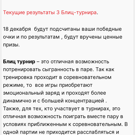
Текущие результаты 3 Блиц-турнира
.
18 декабря будут подсчитаны ваши победные
очки и по результатам , будут вручены ценные
призы.
Блиц турнир
– это отличная возможность
потренировать сыгранность в паре. Так как
тренировка проходит в соревновательном
режиме, то все игры приобретают
эмоциональный заряд и проходят более
динамично и с большей концентрацией .
Также, для тех, кто участвует в турнирах, это
отличная возможность поиграть вместе пару в
условиях приближенным к соревновательным. В
одной партии не приходится расслабляться и