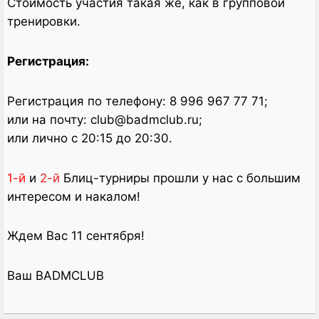
Стоимость участия такая же, как в групповой
тренировки.
Регистрация:
Регистрация по телефону: 8 996 967 77 71;
или на почту: club@badmclub.ru;
или лично с 20:15 до 20:30.
1-й
и
2-й
Блиц-турниры прошли у нас с большим
интересом и накалом!
Ждем Вас 11 сентября!
Ваш BADMCLUB