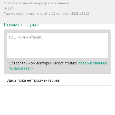
* - обязательные вкладки для заполнения
224
Турнир опубликован на сайте: 25 сентября 2023 в 19:25
Комментарии
Оставлять комментарии могут только
авторизованные
пользователи
Здесь пока нет комментариев