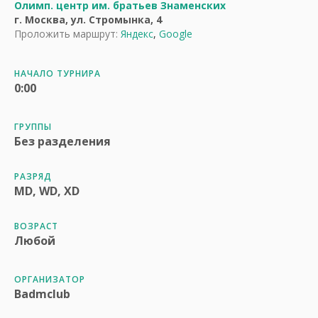
Олимп. центр им. братьев Знаменских
г. Москва, ул. Стромынка, 4
Проложить маршрут:
Яндекс
,
Google
НАЧАЛО ТУРНИРА
0:00
ГРУППЫ
Без разделения
РАЗРЯД
MD, WD, XD
ВОЗРАСТ
Любой
ОРГАНИЗАТОР
Badmclub