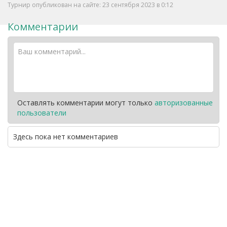
Турнир опубликован на сайте: 23 сентября 2023 в 0:12
Комментарии
Оставлять комментарии могут только
авторизованные
пользователи
Здесь пока нет комментариев