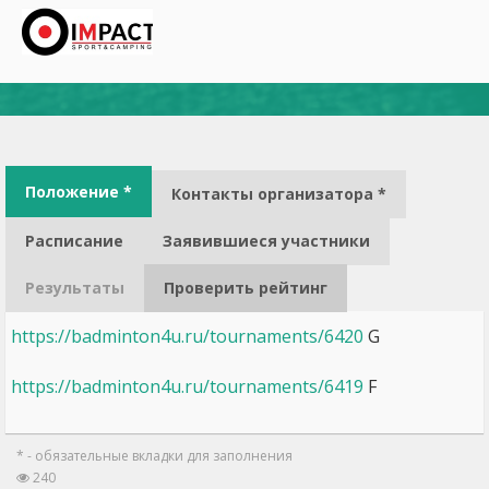
Положение *
Контакты организатора *
Расписание
Заявившиеся участники
Результаты
Проверить рейтинг
https://badminton4u.ru/tournaments/6420
G
https://badminton4u.ru/tournaments/6419
F
* - обязательные вкладки для заполнения
240