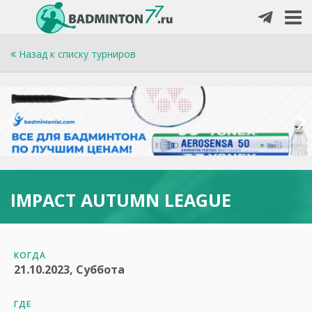
Назад к списку турниров
IMPACT AUTUMN LEAGUE
КОГДА
21.10.2023, Суббота
ГДЕ