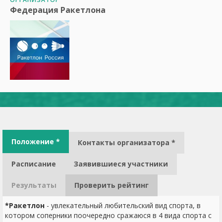
Федерация Ракетлона
Положение *
Контакты организатора *
Расписание
Заявившиеся участники
Результаты
Проверить рейтинг
*Ракетлон
- увлекательный любительский вид спорта, в
котором соперники поочередно сражаюся в 4 вида спорта с