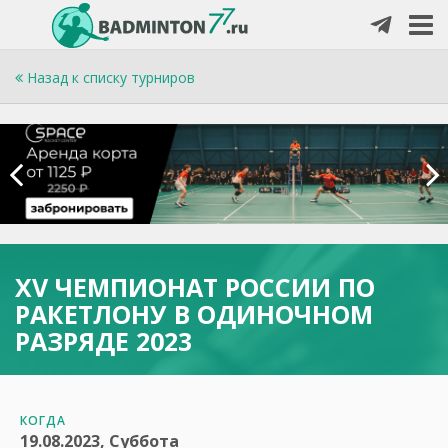
Назад к списку турниров
XV ЧЕМПИОНАТ РОССИИ ПО
РАКЕТЛОНУ В ОДИНОЧНОМ
РАЗРЯДЕ 2023
КОГДА
19.08.2023, Суббота