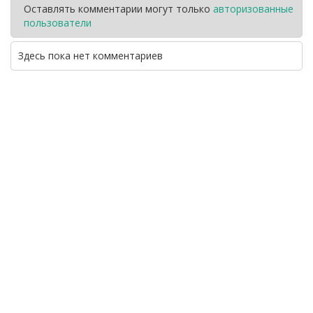
Оставлять комментарии могут только
авторизованные
пользователи
Здесь пока нет комментариев