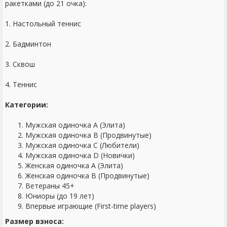
ракетками (до 21 очка):
1. Настольный теннис
2. Бадминтон
3. Сквош
4. Теннис
Категории:
Мужская одиночка А (Элита)
Мужская одиночка В (Продвинутые)
Мужская одиночка С (Любители)
Мужская одиночка D (Новички)
Женская одиночка
А (Элита)
Женская одиночка В (Продвинутые)
Ветераны 45+
Юниоры (до 19 лет)
Впервые играющие (First-time players)
Размер взноса: