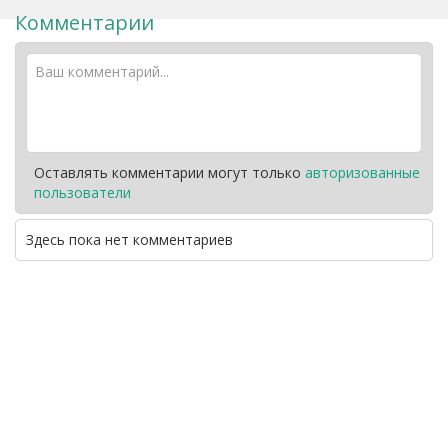
Комментарии
Оставлять комментарии могут только
авторизованные
пользователи
Здесь пока нет комментариев