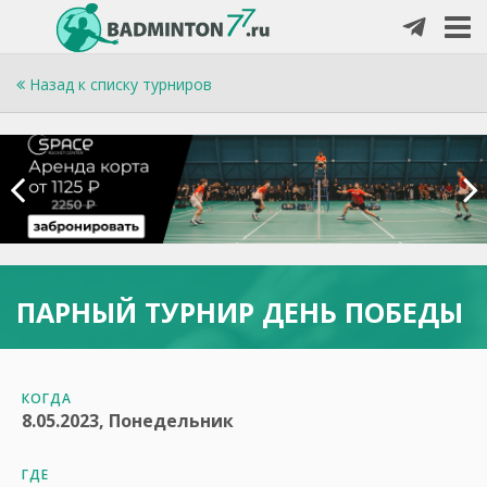
Назад к списку турниров
ПАРНЫЙ ТУРНИР ДЕНЬ ПОБЕДЫ
КОГДА
8.05.2023, Понедельник
ГДЕ