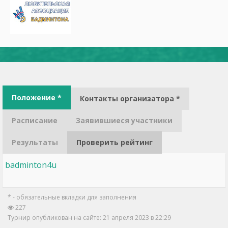
Положение *
Контакты организатора *
Расписание
Заявившиеся участники
Результаты
Проверить рейтинг
badminton4u
* - обязательные вкладки для заполнения
227
Турнир опубликован на сайте: 21 апреля 2023 в 22:29