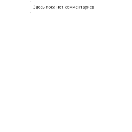
Здесь пока нет комментариев