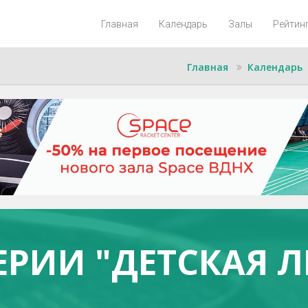
Главная
Календарь
Залы
Рейтин
Главная
Календарь
ЕРИИ "ДЕТСКАЯ Л