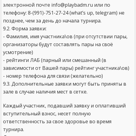
электронной почте info@playbadm.ru или по
телефону: 8-(991)-751-27-24 (what’s up, telegram) не
позднее, чем за день до начала турнира.
9.2. Форма заявки:
- Фамилия, имя участника\ов (при отсутствии пары,
организаторы будут составлять пары на своё
усмотрение)
- рейтинги ЛАБ (парный или смешанный (в
зависимости от Вашей пары) рейтинг участника\ов)
- номер телефона для связи (желательно)
9.3. Дополнительные заявки могут быть приняты в
зале в случае наличия мест в сетке.
Каждый участник, подавший заявку и оплативший
вступительный взнос, несет полную
ответственность за свое здоровье во время
турнира.