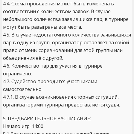
4.4. Схема проведения может быть изменена в
соответствии с количеством заявок. В случае
небольшого количества заявившихся пар, в турнире
могут быть разыграны все места.
4.5. В случае недостаточного количества заявившихся
пар в одну из групп, организатор оставляет за собой
право отмены соревнований для этой группы или
объединения её с другой.
4.6. Количество пар для участия в турнире
ограничено.
4.7. Судейство проводится участниками
самостоятельно.
4.7.1. В случае возникновения спорных ситуаций,
организаторами турнира предоставляется судья.
5. ПРЕДВАРИТЕЛЬНОЕ РАСПИСАНИЕ:
Начало игр: 14:00