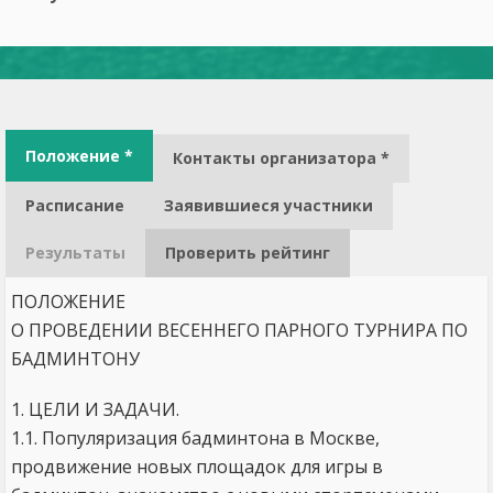
Положение *
Контакты организатора *
Расписание
Заявившиеся участники
Результаты
Проверить рейтинг
ПОЛОЖЕНИЕ
О ПРОВЕДЕНИИ ВЕСЕННЕГО ПАРНОГО ТУРНИРА ПО
БАДМИНТОНУ
1. ЦЕЛИ И ЗАДАЧИ.
1.1. Популяризация бадминтона в Москве,
продвижение новых площадок для игры в