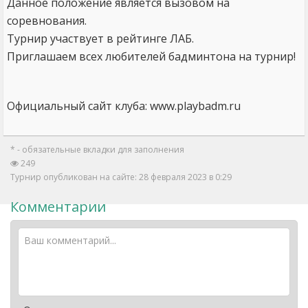
Данное положение является вызовом на
соревнования.
Турнир участвует в рейтинге ЛАБ.
Приглашаем всех любителей бадминтона на турнир!
Официальный сайт клуба: www.playbadm.ru
* - обязательные вкладки для заполнения
249
Турнир опубликован на сайте: 28 февраля 2023 в 0:29
Комментарии