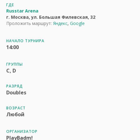
ГДЕ
Russtar Arena
г. Москва, ул. Большая Филевская, 32
Проложить маршрут:
Яндекс
,
Google
НАЧАЛО ТУРНИРА
14:00
ГРУППЫ
C, D
РАЗРЯД
Doubles
ВОЗРАСТ
Любой
ОРГАНИЗАТОР
PlayBadm!