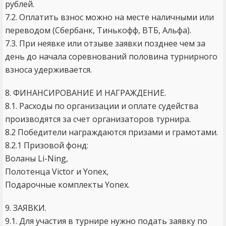
рублей.
7.2. Оплатить взнос можно на месте наличными или
переводом (Сбербанк, Тинькофф, ВТБ, Альфа).
7.3. При неявке или отзыве заявки позднее чем за
день до начала соревнований половина турнирного
взноса удерживается.
8. ФИНАНСИРОВАНИЕ И НАГРАЖДЕНИЕ.
8.1. Расходы по организации и оплате судейства
производятся за счет организаторов турнира.
8.2 Победители награждаются призами и грамотами.
8.2.1 Призовой фонд:
Воланы Li-Ning,
Полотенца Victor и Yonex,
Подарочные комплекты Yonex.
9. ЗАЯВКИ.
9.1. Для участия в турнире нужно подать заявку по