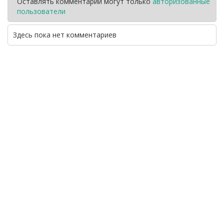
Оставлять комментарии могут только
авторизованные
пользователи
Здесь пока нет комментариев