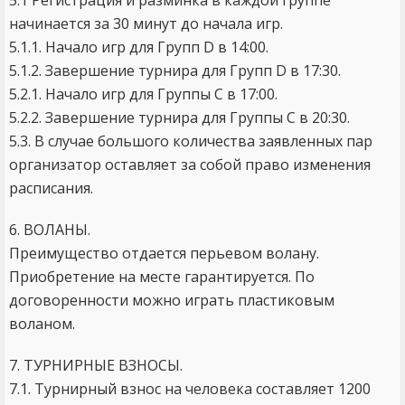
5.1 Регистрация и разминка в каждой группе
начинается за 30 минут до начала игр.
5.1.1. Начало игр для Групп D в 14:00.
5.1.2. Завершение турнира для Групп D в 17:30.
5.2.1. Начало игр для Группы C в 17:00.
5.2.2. Завершение турнира для Группы C в 20:30.
5.3. В случае большого количества заявленных пар
организатор оставляет за собой право изменения
расписания.
6. ВОЛАНЫ.
Преимущество отдается перьевом волану.
Приобретение на месте гарантируется. По
договоренности можно играть пластиковым
воланом.
7. ТУРНИРНЫЕ ВЗНОСЫ.
7.1. Турнирный взнос на человека составляет 1200