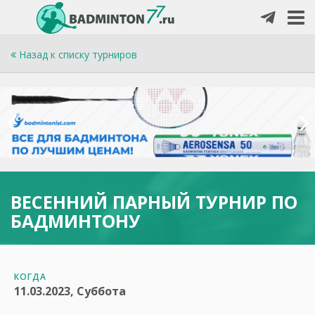
Назад к списку турниров
ВЕСЕННИЙ ПАРНЫЙ ТУРНИР ПО
БАДМИНТОНУ
КОГДА
11.03.2023, Суббота