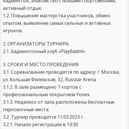
бадминтон, знакомство с новыми спортсменами,
активный отдых.
1.2. Повышение мастерства участников, обмен
опытом, выявление самых сильных и активных
игроков.
2. ОРГАНИЗАТОРЫ ТУРНИРА.
2.1. Бадминтонный клуб «PlayBadm!».
3. СРОКИ И МЕСТО ПРОВЕДЕНИЯ
3.1. Соревнования проводятся по адресу: г. Москва,
ул. Большая Филевская, 32, Russtar Arena.
3.1.2. В зале размещено 7 кортов с
профессиональным покрытием Yonex.
3.1.3. Недалеко от зала расположены бесплатные
парковочные места.
3.2. Турнир проводится 11.03.2023 г.
3.2.1. Начало регистрации в 13:30