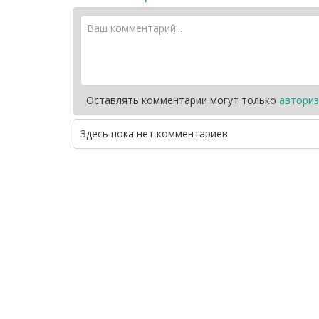
Оставлять комментарии могут только
авториз
Здесь пока нет комментариев