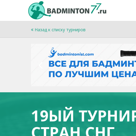
Назад к списку турниров
19ЫЙ ТУРНИ
СТРАН СНГ