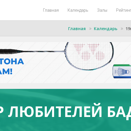
Главная
Календарь
Залы
Рейтин
Главная
Календарь
19
Р ЛЮБИТЕЛЕЙ Б