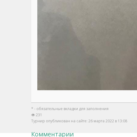
* - обязательные вкладки для заполнения
231
Турнир опубликован на сайте: 26 марта 2022 в 13:08
Комментарии